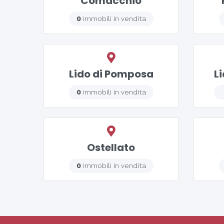
Comacchio
0
immobili in vendita
Lido di Pomposa
L
0
immobili in vendita
Ostellato
0
immobili in vendita