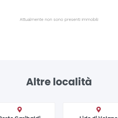
Attualmente non sono presenti immobili
Altre località