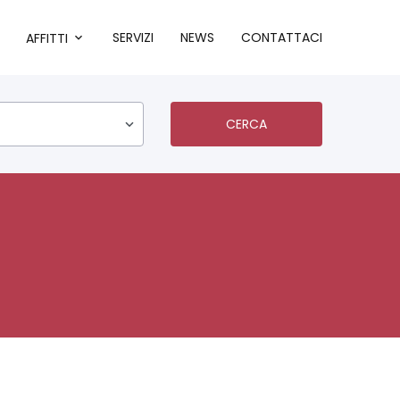
SERVIZI
NEWS
CONTATTACI
AFFITTI
CERCA