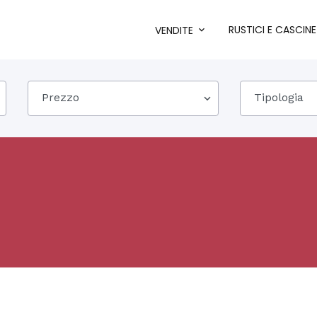
RUSTICI E CASCINE
VENDITE
Prezzo
Tipologia