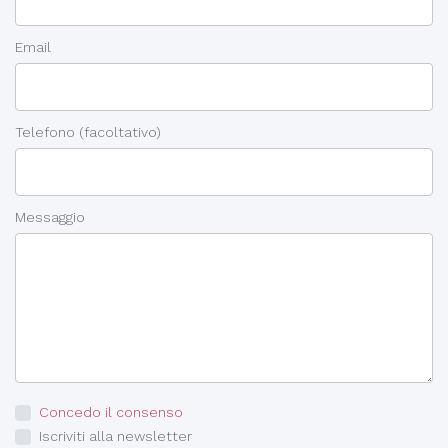
Email
Telefono
(facoltativo)
Messaggio
Concedo il consenso
Iscriviti alla newsletter