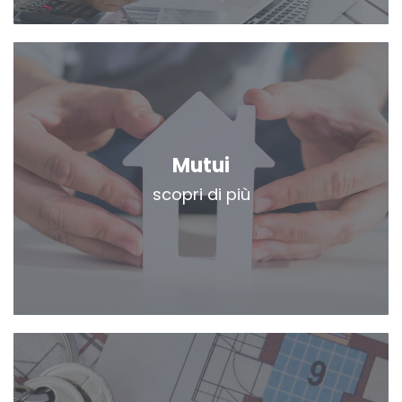
Mutui
scopri di più