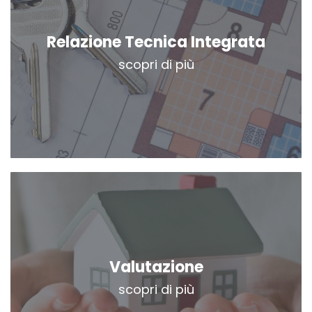
Relazione Tecnica Integrata
scopri di più
Valutazione
scopri di più