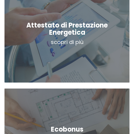
Attestato di Prestazione
Energetica
scopri di più
Ecobonus