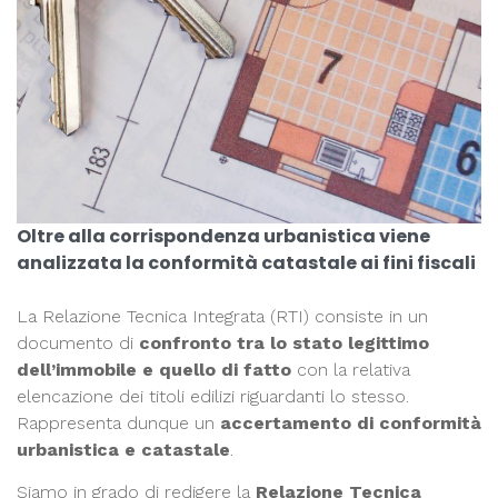
Oltre alla corrispondenza urbanistica viene
analizzata la conformità catastale ai fini fiscali
La Relazione Tecnica Integrata (RTI) consiste in un
documento di
confronto tra lo stato legittimo
dell’immobile e quello di fatto
con la relativa
elencazione dei titoli edilizi riguardanti lo stesso.
Rappresenta dunque un
accertamento di conformità
urbanistica e catastale
.
Siamo in grado di redigere la
Relazione Tecnica