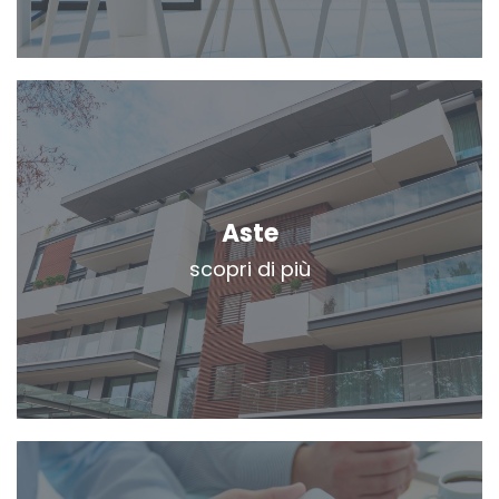
Aste
scopri di più