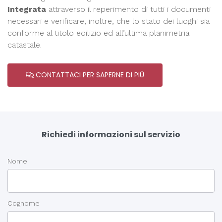
Integrata
attraverso il reperimento di tutti i documenti
necessari e verificare, inoltre, che lo stato dei luoghi sia
conforme al titolo edilizio ed all’ultima planimetria
catastale.
CONTATTACI PER SAPERNE DI PIÙ
Richiedi informazioni sul servizio
Nome
Cognome