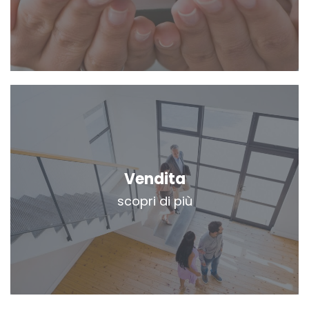
Vendita
scopri di più