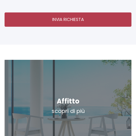
INVIA RICHIESTA
Affitto
scopri di più