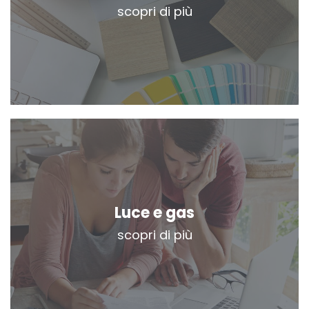
scopri di più
Luce e gas
scopri di più