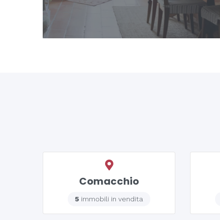
Comacchio
5
immobili in vendita