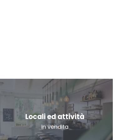
Locali ed attività
in vendita