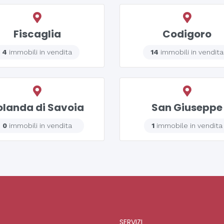
Fiscaglia
Codigoro
4
immobili in vendita
14
immobili in vendita
olanda di Savoia
San Giuseppe
0
immobili in vendita
1
immobile in vendita
SERVIZI