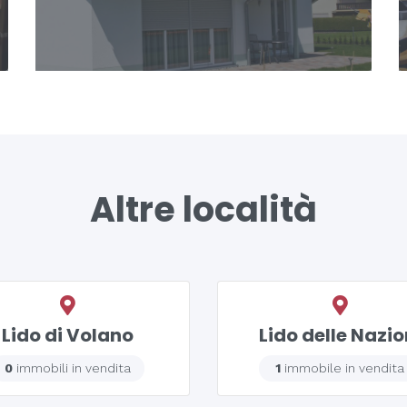
Altre località
Lido di Volano
Lido delle Nazio
0
immobili in vendita
1
immobile in vendita