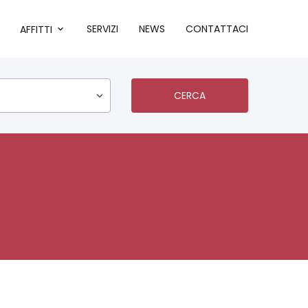
SERVIZI
NEWS
CONTATTACI
AFFITTI
CERCA