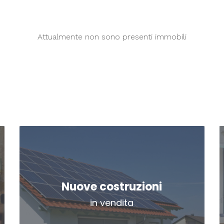
Attualmente non sono presenti immobili
Nuove costruzioni
in vendita