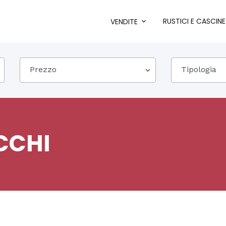
RUSTICI E CASCINE
VENDITE
Prezzo
Tipologia
CCHI