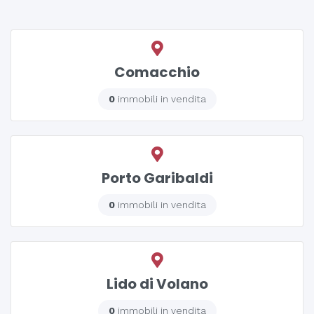
Comacchio
0
immobili in vendita
Porto Garibaldi
0
immobili in vendita
Lido di Volano
0
immobili in vendita