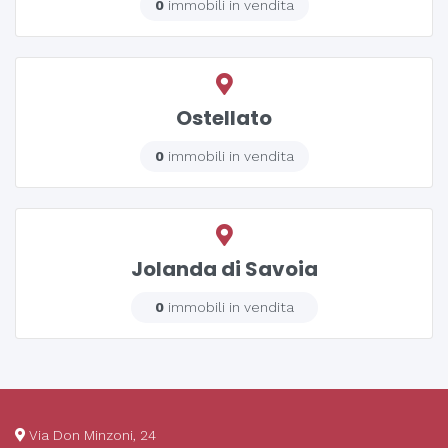
0
immobili in vendita
Ostellato
0
immobili in vendita
Jolanda di Savoia
0
immobili in vendita
Via Don Minzoni, 24