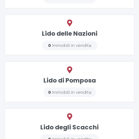
Lido delle Nazioni
0
immobili in vendita
Lido di Pomposa
0
immobili in vendita
Lido degli Scacchi
0
immobili in vendita