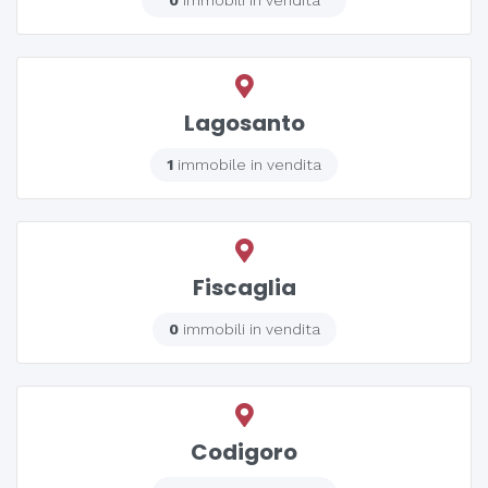
Lagosanto
1
immobile in vendita
Fiscaglia
0
immobili in vendita
Codigoro