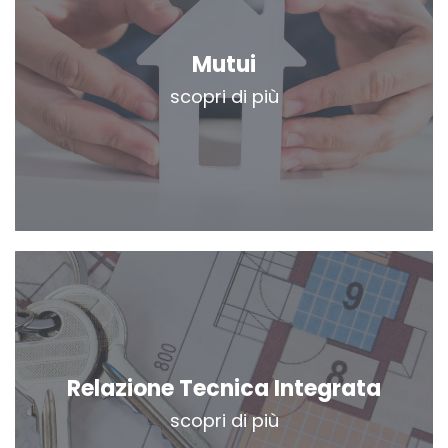
Mutui
scopri di più
Relazione Tecnica Integrata
scopri di più