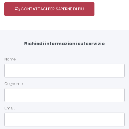
CONTATTACI PER SAPERNE DI PIÙ
Richiedi informazioni sul servizio
Nome
Cognome
Email