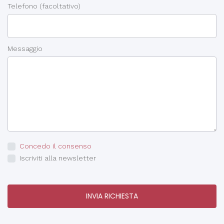
Telefono
(facoltativo)
Messaggio
Concedo il consenso
Iscriviti alla newsletter
INVIA RICHIESTA