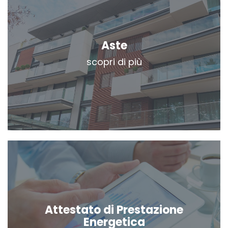
Aste
scopri di più
Attestato di Prestazione
Energetica