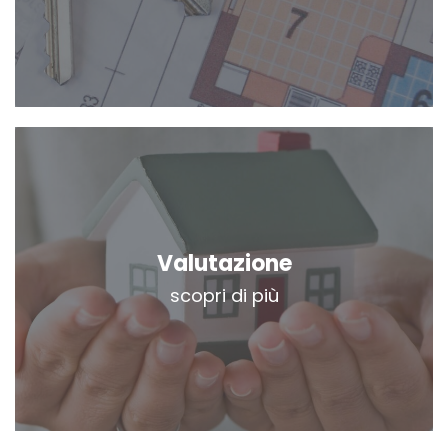
Valutazione
scopri di più