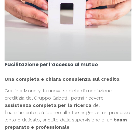
Facilitazione per l’accesso al mutuo
Una completa e chiara consulenza sul credito
.
Grazie a Monety, la nuova società di mediazione
creditizia del Gruppo Gabetti, potrai ricevere
assistenza completa per la ricerca
del
finanziamento più idoneo alle tue esigenze: un processo
lento e delicato, snellito dalla supervisione di un
team
preparato e professionale
.