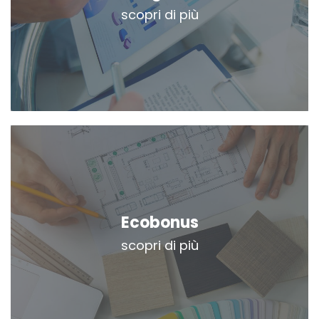
scopri di più
Ecobonus
scopri di più