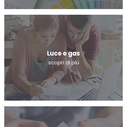
Luce e gas
scopri di più