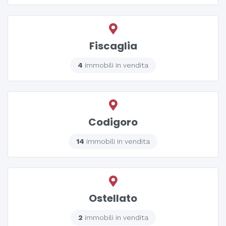
Fiscaglia
4
immobili in vendita
Codigoro
14
immobili in vendita
Ostellato
2
immobili in vendita