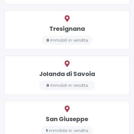
Tresignana
0
immobili in vendita
Jolanda di Savoia
0
immobili in vendita
San Giuseppe
1
immobile in vendita