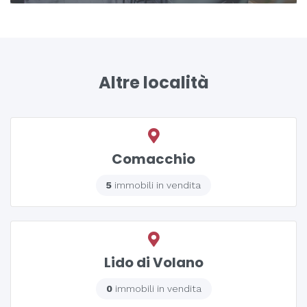
Altre località
Comacchio
5
immobili in vendita
Lido di Volano
0
immobili in vendita