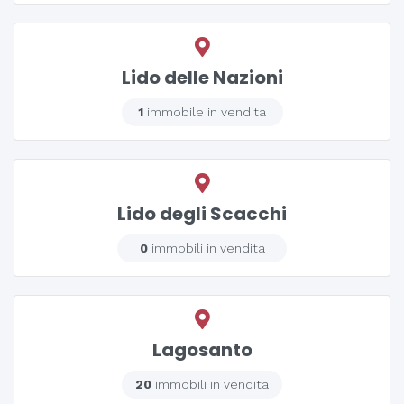
Lido delle Nazioni
1
immobile in vendita
Lido degli Scacchi
0
immobili in vendita
Lagosanto
20
immobili in vendita