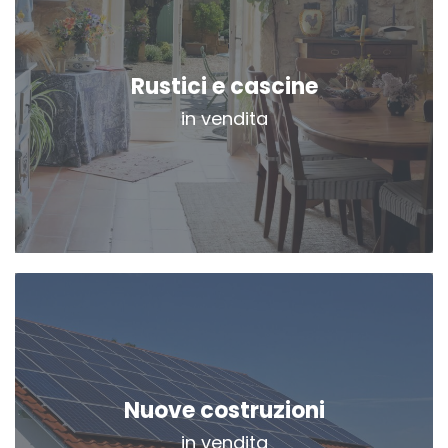
Rustici e cascine
in vendita
Nuove costruzioni
in vendita