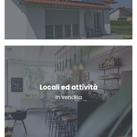
Locali ed attività
in vendita