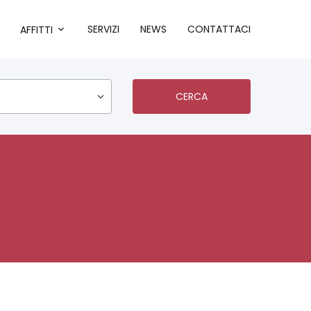
SERVIZI
NEWS
CONTATTACI
AFFITTI
CERCA