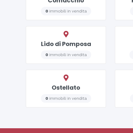
Comacchio
0
immobili in vendita
Lido di Pomposa
0
immobili in vendita
Ostellato
0
immobili in vendita