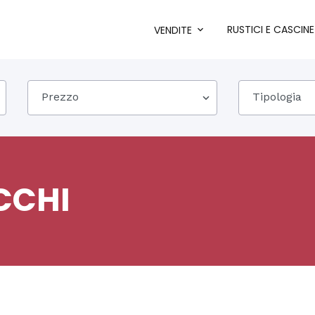
RUSTICI E CASCINE
VENDITE
Prezzo
Tipologia
CCHI