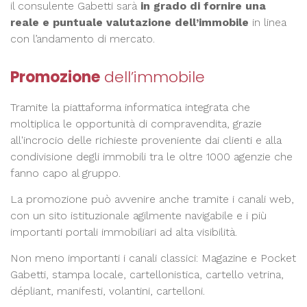
il consulente Gabetti sarà
in grado di fornire una
reale e puntuale valutazione dell’immobile
in linea
con l’andamento di mercato.
Promozione
dell’immobile
Tramite la piattaforma informatica integrata che
moltiplica le opportunità di compravendita, grazie
all'incrocio delle richieste proveniente dai clienti e alla
condivisione degli immobili tra le oltre 1000 agenzie che
fanno capo al gruppo.
La promozione può avvenire anche tramite i canali web,
con un sito istituzionale agilmente navigabile e i più
importanti portali immobiliari ad alta visibilità.
Non meno importanti i canali classici: Magazine e Pocket
Gabetti, stampa locale, cartellonistica, cartello vetrina,
dépliant, manifesti, volantini, cartelloni.