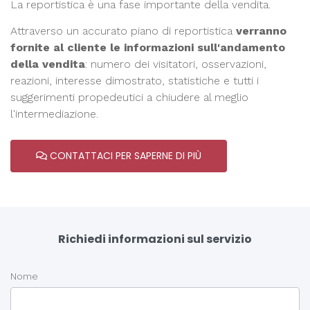
La reportistica è una fase importante della vendita.
Attraverso un accurato piano di reportistica
verranno
fornite al cliente le informazioni sull'andamento
della vendita
: numero dei visitatori, osservazioni,
reazioni, interesse dimostrato, statistiche e tutti i
suggerimenti propedeutici a chiudere al meglio
l'intermediazione.
CONTATTACI PER SAPERNE DI PIÙ
Richiedi informazioni sul servizio
Nome