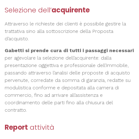
Selezione dell’
acquirente
Attraverso le richieste dei clienti è possibile gestire la
trattativa sino alla sottoscrizione della Proposta
d’acquisto.
Gabetti si prende cura di tutti i passaggi necessari
per agevolare la selezione dell’acquirente: dalla
presentazione oggettiva e professionale dell’immobile,
passando attraverso l’analisi delle proposte di acquisto
pervenute, corredate da somma di garanzia, redatte su
modulistica conforme e depositata alla camera di
commercio, fino ad arrivare all’assistenza e
coordinamento delle parti fino alla chiusura del
contratto.
Report
attività