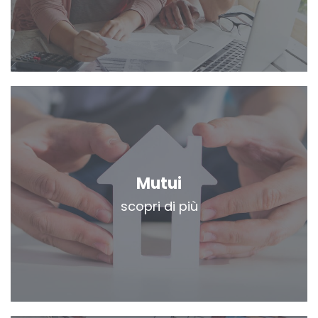
Mutui
scopri di più