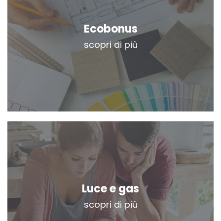
Ecobonus
scopri di più
Luce e gas
scopri di più