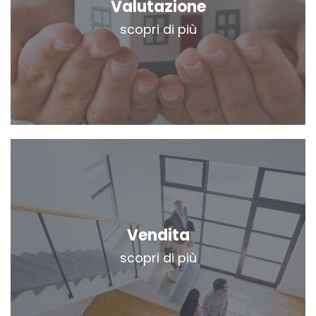
Valutazione
scopri di più
Vendita
scopri di più