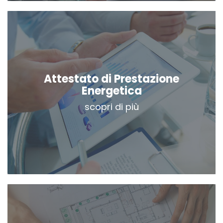
Attestato di Prestazione
Energetica
scopri di più