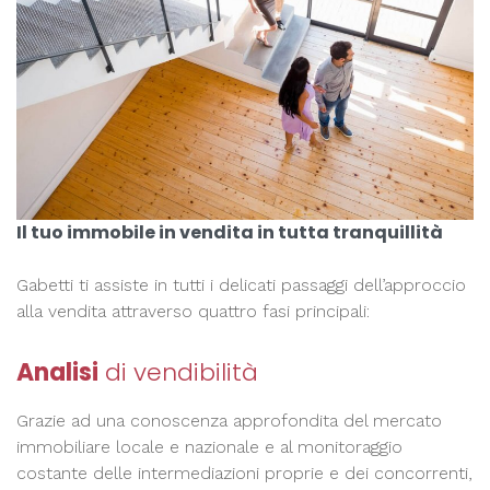
Il tuo immobile in vendita in tutta tranquillità
Gabetti ti assiste in tutti i delicati passaggi dell’approccio
alla vendita attraverso quattro fasi principali:
Analisi
di vendibilità
Grazie ad una conoscenza approfondita del mercato
immobiliare locale e nazionale e al monitoraggio
costante delle intermediazioni proprie e dei concorrenti,