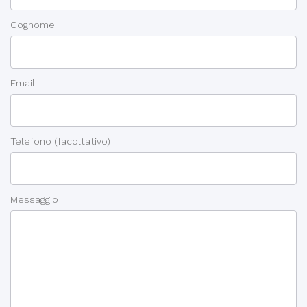
Cognome
Email
Telefono
(facoltativo)
Messaggio