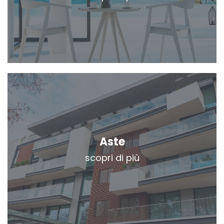
Aste
scopri di più