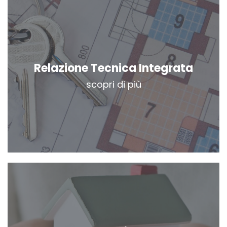
Relazione Tecnica Integrata
scopri di più