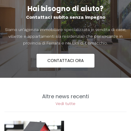
Hai bisogno di aiuto?
Contattaci subito senza impegno
Siamo un'agenzia immobiliare specializzata in vendita di case,
villette e appartamenti sia residenziali che per vacanze in
provincia di Ferrara e nei Lidi di Comacchio.
CONTATTACI ORA
Altre news recenti
Vedi tutte