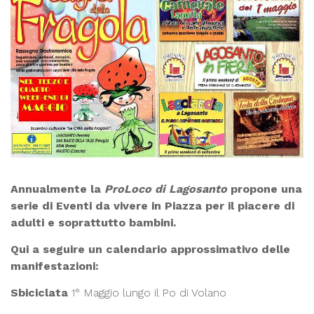
Annualmente la
ProLoco di Lagosanto
propone una
serie di Eventi da vivere in Piazza per il piacere di
adulti e soprattutto bambini.
Qui a seguire un calendario approssimativo delle
manifestazioni:
Sbiciclata
1° Maggio lungo il Po di Volano