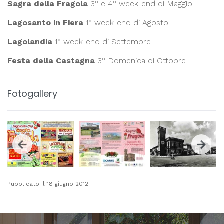
Sagra della Fragola
3° e 4° week-end di Maggio
Lagosanto in Fiera
1° week-end di Agosto
Lagolandia
1° week-end di Settembre
Festa della Castagna
3° Domenica di Ottobre
Fotogallery
Pubblicato il 18 giugno 2012