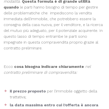
modalità.
Questa formula è di grande utilità
quando
le parti hanno bisogno di tempo per gestire
delle problematiche che impediscono la vendita
immediata dell’immobile, che potrebbero essere la
consegna della casa nuova, per il venditore, e la ricerca
del mutuo più adeguato, per il potenziale acquirente. In
questo lasso di tempo entrambe le parti sono
impegnate in questa compravendita proprio grazie al
contratto preliminare.
Ecco
cosa bisogna indicare chiaramente
nel
contratto preliminare di compravendita:
il prezzo proposto
per l’immobile oggetto della
trattativa;
la data massima entro cui l’offerta è ancora