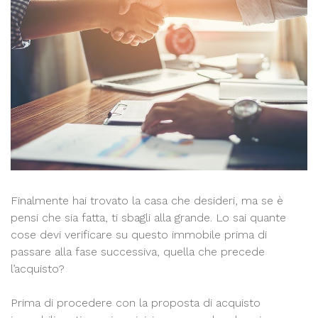
Finalmente hai trovato la casa che desideri, ma se è
pensi che sia fatta, ti sbagli alla grande. Lo sai quante
cose devi verificare su questo immobile prima di
passare alla fase successiva, quella che precede
l’acquisto?
Prima di procedere con la proposta di acquisto