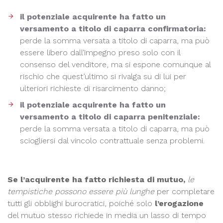
il potenziale acquirente ha fatto un
versamento a titolo di caparra confirmatoria:
perde la somma versata a titolo di caparra, ma può
essere libero dall’impegno preso solo con il
consenso del venditore, ma si espone comunque al
rischio che quest’ultimo si rivalga su di lui per
ulteriori richieste di risarcimento danno;
il potenziale acquirente ha fatto un
versamento a titolo di caparra penitenziale:
perde la somma versata a titolo di caparra, ma può
sciogliersi dal vincolo contrattuale senza problemi.
Se l’acquirente ha fatto richiesta di mutuo,
le
tempistiche possono essere più lunghe
per completare
tutti gli obblighi burocratici, poiché solo
l’erogazione
del mutuo stesso richiede in media un lasso di tempo