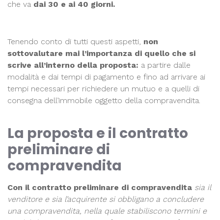
che va
dai 30 e ai 40 giorni.
Tenendo conto di tutti questi aspetti,
non
sottovalutare mai l’importanza di quello che si
scrive all’interno della proposta:
a partire dalle
modalità e dai tempi di pagamento e fino ad arrivare ai
tempi necessari per richiedere un mutuo e a quelli di
consegna dell’immobile oggetto della compravendita.
La proposta e il contratto
preliminare di
compravendita
Con il contratto preliminare di compravendita
sia il
venditore e sia l’acquirente si obbligano a concludere
una compravendita, nella quale stabiliscono termini e