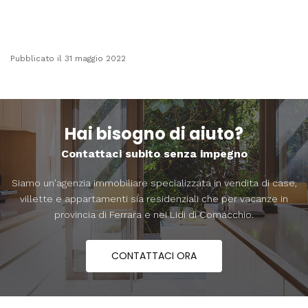
Pubblicato il 31 maggio 2022
Hai bisogno di aiuto?
Contattaci subito senza impegno
Siamo un'agenzia immobiliare specializzata in vendita di case,
villette e appartamenti sia residenziali che per vacanze in
provincia di Ferrara e nei Lidi di Comacchio.
CONTATTACI ORA