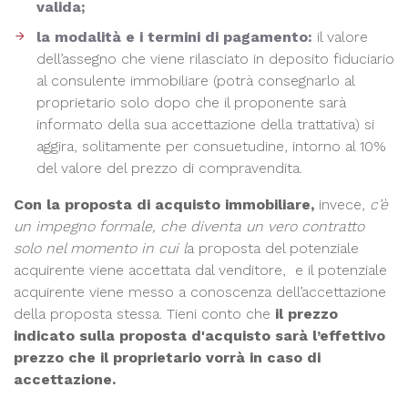
valida;
la modalità e i termini di pagamento:
il valore
dell’assegno che viene rilasciato in deposito fiduciario
al consulente immobiliare (potrà consegnarlo al
proprietario solo dopo che il proponente sarà
informato della sua accettazione della trattativa) si
aggira, solitamente per consuetudine, intorno al 10%
del valore del prezzo di compravendita.
Con la proposta di acquisto immobiliare,
invece,
c’è
un impegno formale, che diventa un vero contratto
solo nel momento in cui l
a proposta del potenziale
acquirente viene accettata dal venditore, e il potenziale
acquirente viene messo a conoscenza dell’accettazione
della proposta stessa. Tieni conto che
il prezzo
indicato sulla proposta d'acquisto sarà l’effettivo
prezzo che il proprietario vorrà in caso di
accettazione.