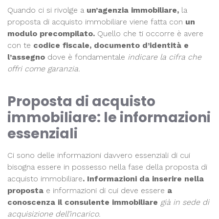
Quando ci si rivolge a
un’agenzia immobiliare,
la
proposta di acquisto immobiliare viene fatta con
un
modulo precompilato.
Quello che ti occorre è avere
con te
codice fiscale, documento d’identità e
l’assegno
dove è fondamentale
indicare la cifra che
offri come garanzia.
Proposta di acquisto
immobiliare: le informazioni
essenziali
Ci sono delle informazioni davvero essenziali di cui
bisogna essere in possesso nella fase della proposta di
acquisto immobiliare
. Informazioni da inserire nella
proposta
e informazioni di cui deve essere
a
conoscenza il consulente immobiliare
già in sede di
acquisizione dell’incarico.