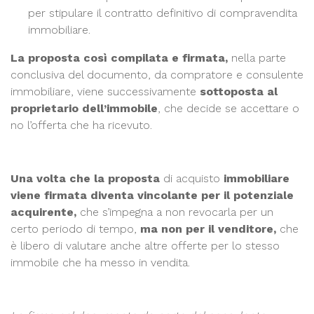
per stipulare il contratto definitivo di compravendita
immobiliare.
La proposta così compilata e firmata,
nella parte
conclusiva del documento, da compratore e consulente
immobiliare, viene successivamente
sottoposta al
proprietario dell’immobile
, che decide se accettare o
no l’offerta che ha ricevuto.
Una volta che la proposta
di acquisto
immobiliare
viene firmata diventa vincolante per il potenziale
acquirente,
che s’impegna a non revocarla per un
certo periodo di tempo,
ma non per il venditore,
che
è libero di valutare anche altre offerte per lo stesso
immobile che ha messo in vendita.