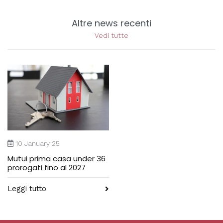
Altre news recenti
Vedi tutte
10 January 25
Mutui prima casa under 36
prorogati fino al 2027
Leggi tutto