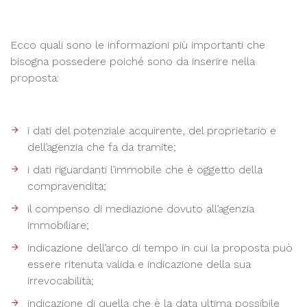
Ecco quali sono le informazioni più importanti che
bisogna possedere poiché sono da inserire nella
proposta:
i dati del potenziale acquirente, del proprietario e
dell’agenzia che fa da tramite;
i dati riguardanti l’immobile che è oggetto della
compravendita;
il compenso di mediazione dovuto all’agenzia
immobiliare;
indicazione dell’arco di tempo in cui la proposta può
essere ritenuta valida e indicazione della sua
irrevocabilità;
indicazione di quella che è la data ultima possibile