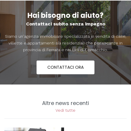
Hai bisogno di aiuto?
Contattaci subito senza impegno
Siamo un'agenzia immobiliare specializzata in vendita di case,
villette e appartamenti sia residenziali che per vacanze in
provincia di Ferrara e nei Lidi di Comacchio.
CONTATTACI ORA
Altre news recenti
Vedi tutte