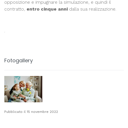
opposizione e impugnare la simulazione, e quindi il
contratto,
entro cinque anni
dalla sua realizzazione.
.
Fotogallery
Pubblicato il 15 novembre 2022