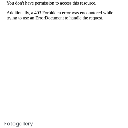
Fotogallery