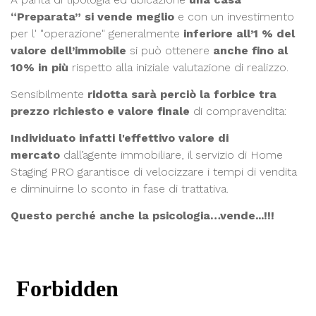
“Preparata” si vende meglio
e con un investimento
per l' "operazione" generalmente
inferiore all’1 % del
valore dell’immobile
si può ottenere
anche fino al
10% in più
rispetto alla iniziale valutazione di realizzo.
Sensibilmente
ridotta sarà perciò la forbice tra
prezzo richiesto e valore finale
di compravendita:
Individuato infatti l'effettivo valore di
mercato
dall’agente immobiliare, il servizio di Home
Staging PRO garantisce di velocizzare i tempi di vendita
e diminuirne lo sconto in fase di trattativa.
Questo perché anche la psicologia…vende...!!!