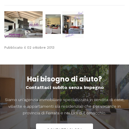
Pubblicato il 02 ottobre 2013
Hai bisogno di aiuto?
Contattaci subito senza impegno
Siamo un'agenzia immobiliare specializzata in vendita di case,
villette e appartamenti sia residenziali che per vacanze in
provincia di Ferrara e nei Lidi di Comacchio.