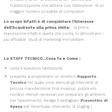
Pubblicizzazione che attirerà cosi l’attenzione di un
maggior numero possibile
di compratori.
Lo scopo infatti è di conquistare l’interesse
dell'Acquirente alla prima visita:
la prima
impressione infatti è quella che conta, lo dimostrano i
più affidabili studi di marketing immobiliare.
Lo STAFF TECNICO...Cosa fa e Come ;
visita e ispeziona l’abitazione;
presenta al proprietario un sintetico
Rapporto
Tecnico
nel quale sono elencati gli interventi di
piccola manutenzione (mai invasiva), pulizia e/o
riordino ritenuti necessari per preparare gli ambienti
per l’allestimento. Redige il dettagliato
Preventivo di
Spesa
per l’eventuale Intervento di Staging (