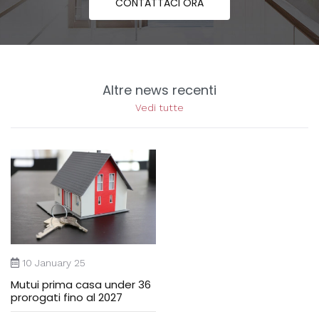
CONTATTACI ORA
Altre news recenti
Vedi tutte
10 January 25
Mutui prima casa under 36
prorogati fino al 2027