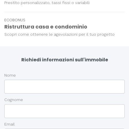
Prestito personalizzato, tassi fissi o variabili
ECOBONUS
Ristruttura casa e condominio
Scopri come ottenere le agevolazioni per il tuo progetto
Richiedi informazioni sull'immobile
Nome
Cognome
Email