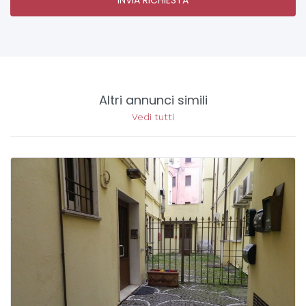
Altri annunci simili
Vedi tutti