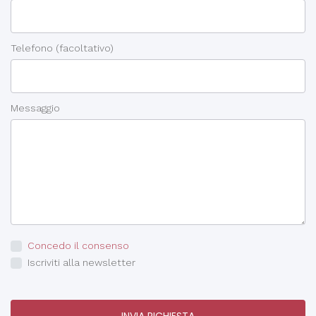
Telefono
(facoltativo)
Messaggio
Concedo il consenso
Iscriviti alla newsletter
INVIA RICHIESTA