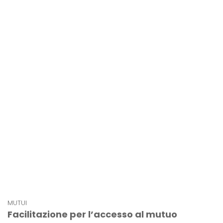
MUTUI
Facilitazione per l’accesso al mutuo