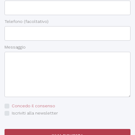
Telefono
(facoltativo)
Messaggio
Concedo il consenso
Iscriviti alla newsletter