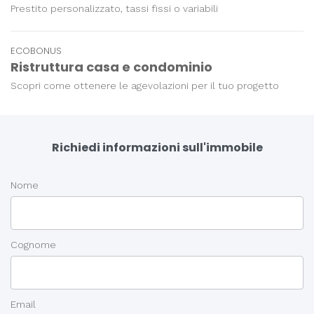
Prestito personalizzato, tassi fissi o variabili
ECOBONUS
Ristruttura casa e condominio
Scopri come ottenere le agevolazioni per il tuo progetto
Richiedi informazioni sull'immobile
Nome
Cognome
Email