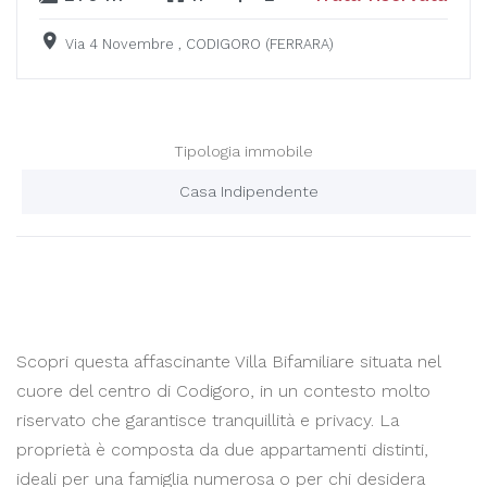
Via 4 Novembre , CODIGORO (FERRARA)
Tipologia immobile
Casa Indipendente
Scopri questa affascinante Villa Bifamiliare situata nel
cuore del centro di Codigoro, in un contesto molto
riservato che garantisce tranquillità e privacy. La
proprietà è composta da due appartamenti distinti,
ideali per una famiglia numerosa o per chi desidera