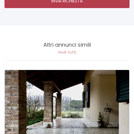
INVIA RICHIESTA
Altri annunci simili
Vedi tutti