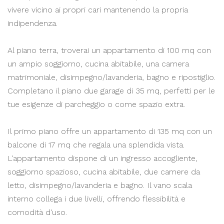
vivere vicino ai propri cari mantenendo la propria
indipendenza.
Al piano terra, troverai un appartamento di 100 mq con
un ampio soggiorno, cucina abitabile, una camera
matrimoniale, disimpegno/lavanderia, bagno e ripostiglio.
Completano il piano due garage di 35 mq, perfetti per le
tue esigenze di parcheggio o come spazio extra.
Il primo piano offre un appartamento di 135 mq con un
balcone di 17 mq che regala una splendida vista.
L'appartamento dispone di un ingresso accogliente,
soggiorno spazioso, cucina abitabile, due camere da
letto, disimpegno/lavanderia e bagno. Il vano scala
interno collega i due livelli, offrendo flessibilità e
comodità d'uso.