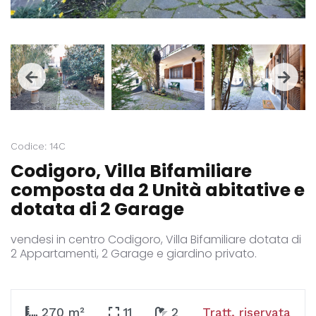
Codice: 14C
Codigoro, Villa Bifamiliare
composta da 2 Unità abitative e
dotata di 2 Garage
vendesi in centro Codigoro, Villa Bifamiliare dotata di
2 Appartamenti, 2 Garage e giardino privato.
270 m²
11
2
Tratt. riservata