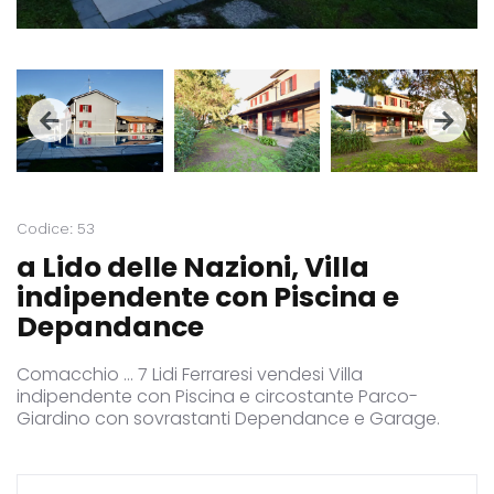
Codice: 53
a Lido delle Nazioni, Villa
indipendente con Piscina e
Depandance
Comacchio ... 7 Lidi Ferraresi vendesi Villa
indipendente con Piscina e circostante Parco-
Giardino con sovrastanti Dependance e Garage.