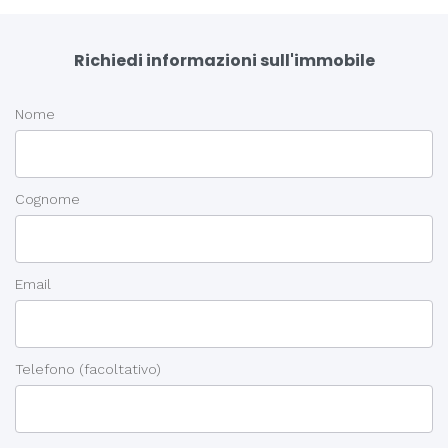
Richiedi informazioni sull'immobile
Nome
Cognome
Email
Telefono
(facoltativo)