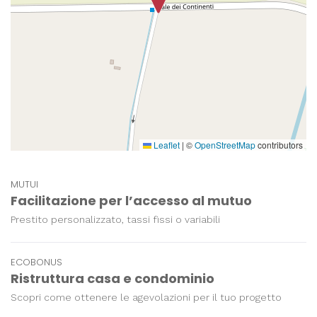
Leaflet
|
©
OpenStreetMap
contributors
MUTUI
Facilitazione per l’accesso al mutuo
Prestito personalizzato, tassi fissi o variabili
ECOBONUS
Ristruttura casa e condominio
Scopri come ottenere le agevolazioni per il tuo progetto