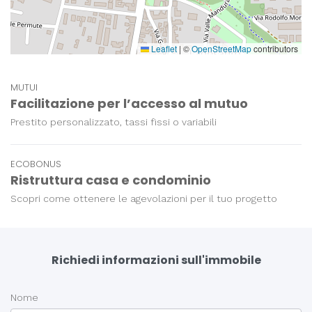
Leaflet
|
©
OpenStreetMap
contributors
MUTUI
Facilitazione per l’accesso al mutuo
Prestito personalizzato, tassi fissi o variabili
ECOBONUS
Ristruttura casa e condominio
Scopri come ottenere le agevolazioni per il tuo progetto
Richiedi informazioni sull'immobile
Nome