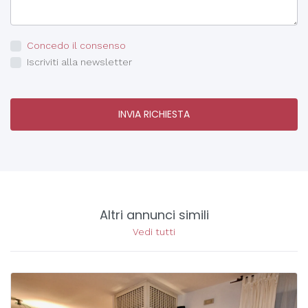
Concedo il consenso
Iscriviti alla newsletter
INVIA RICHIESTA
Altri annunci simili
Vedi tutti