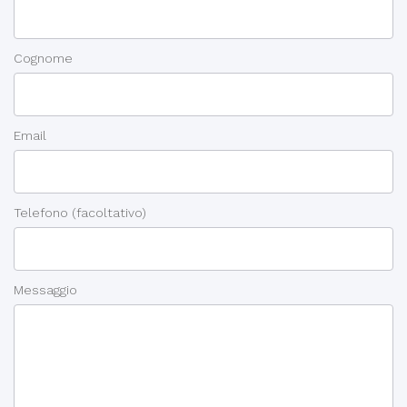
Cognome
Email
Telefono
(facoltativo)
Messaggio