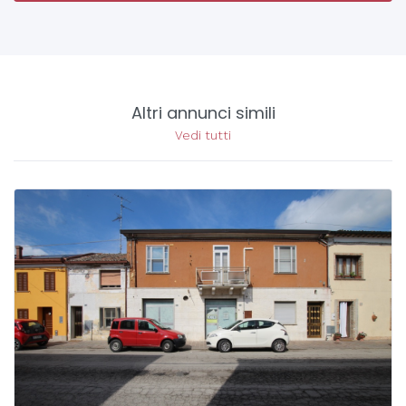
Altri annunci simili
Vedi tutti