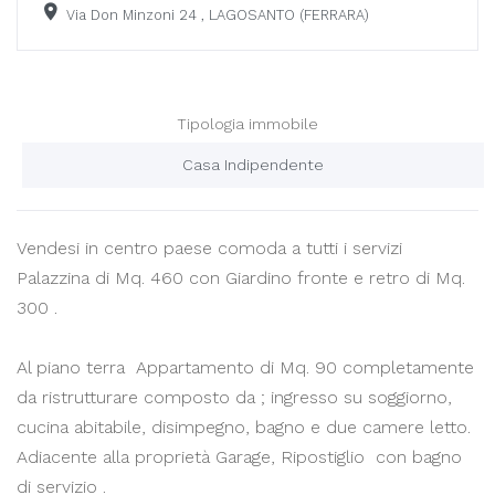
Via Don Minzoni 24 , LAGOSANTO (FERRARA)
Tipologia immobile
Casa Indipendente
Vendesi in centro paese comoda a tutti i servizi
Palazzina di Mq. 460 con Giardino fronte e retro di Mq.
300 .
Al piano terra Appartamento di Mq. 90 completamente
da ristrutturare composto da ; ingresso su soggiorno,
cucina abitabile, disimpegno, bagno e due camere letto.
Adiacente alla proprietà Garage, Ripostiglio con bagno
di servizio .