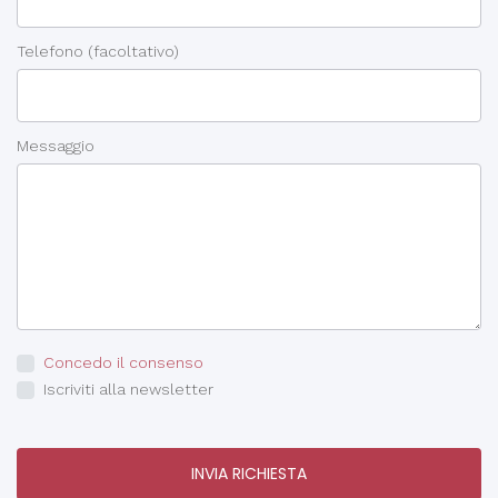
Telefono
(facoltativo)
Messaggio
Concedo il consenso
Iscriviti alla newsletter
INVIA RICHIESTA