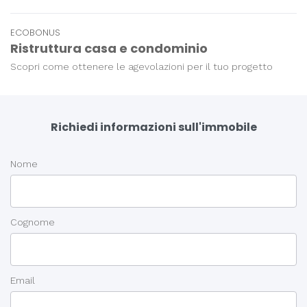
ECOBONUS
Ristruttura casa e condominio
Scopri come ottenere le agevolazioni per il tuo progetto
Richiedi informazioni sull'immobile
Nome
Cognome
Email