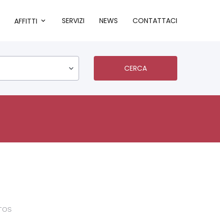
SERVIZI
NEWS
CONTATTACI
AFFITTI
CERCA
1TOS