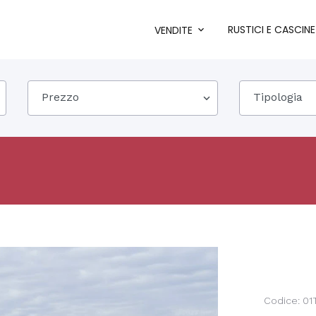
RUSTICI E CASCINE
VENDITE
Prezzo
Tipologia
Codice: 0