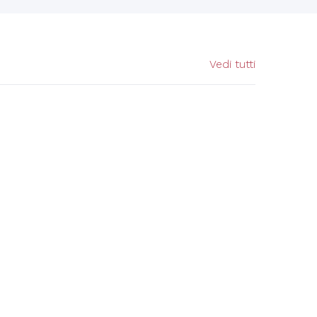
Vedi tutti