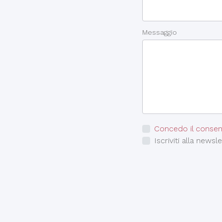
Messaggio
Concedo il conse
Iscriviti alla newsle