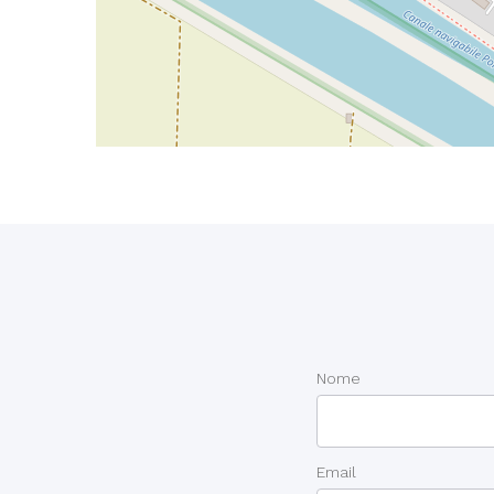
Nome
Email