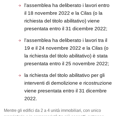
l’assemblea ha deliberato i lavori entro
il 18 novembre 2022 e la Cilas (o la
richiesta del titolo abilitativo) viene
presentata entro il 31 dicembre 2022;
l’assemblea ha deliberato i lavori tra il
19 e il 24 novembre 2022 e la Cilas (o
la richiesta del titolo abilitativo) è stata
presentata entro il 25 novembre 2022;
la richiesta del titolo abilitativo per gli
interventi di demolizione e ricostruzione
viene presentata entro il 31 dicembre
2022.
Mentre gli edifici da 2 a 4 unità immobiliari, con unico