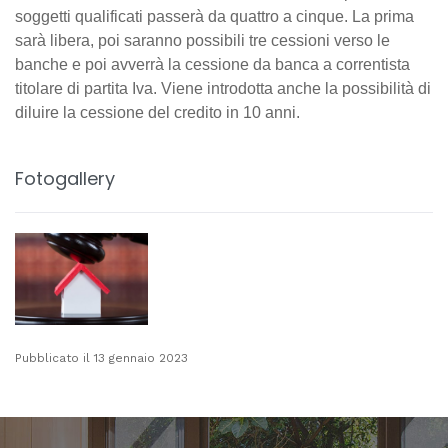
soggetti qualificati passerà da quattro a cinque. La prima
sarà libera, poi saranno possibili tre cessioni verso le
banche e poi avverrà la cessione da banca a correntista
titolare di partita Iva. Viene introdotta anche la possibilità di
diluire la cessione del credito in 10 anni.
Fotogallery
Pubblicato il 13 gennaio 2023