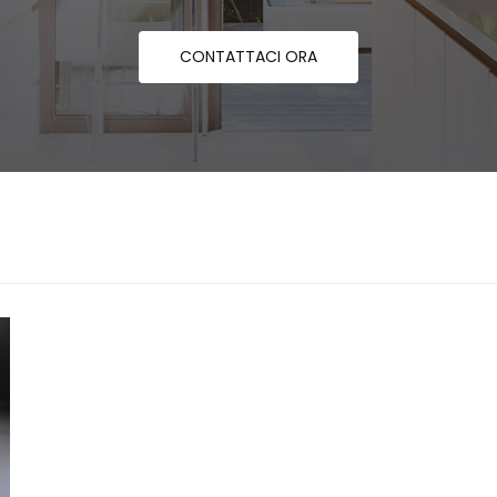
CONTATTACI ORA