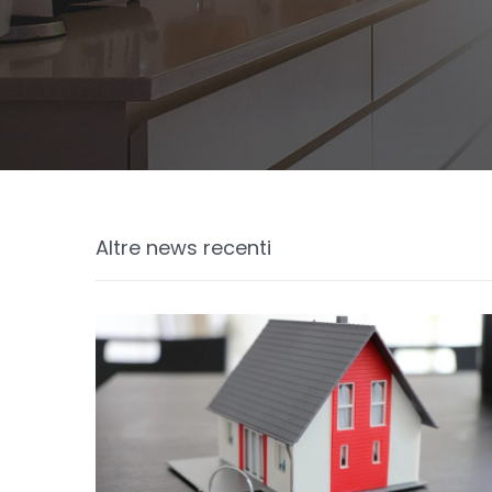
Altre news recenti