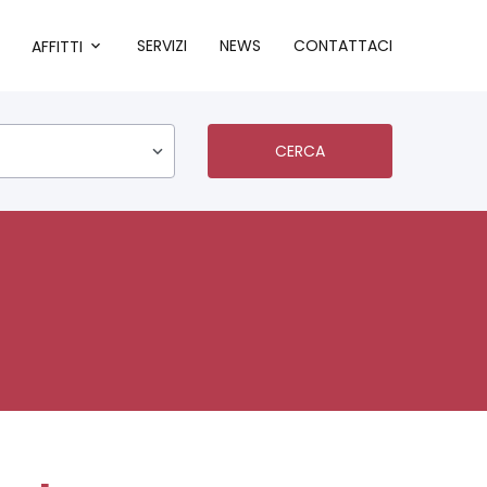
SERVIZI
NEWS
CONTATTACI
AFFITTI
CERCA