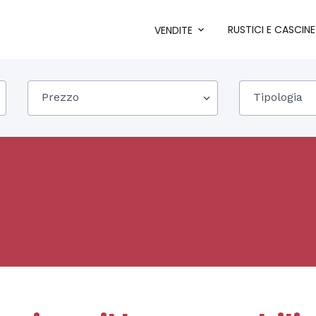
RUSTICI E CASCINE
VENDITE
Prezzo
Tipologia