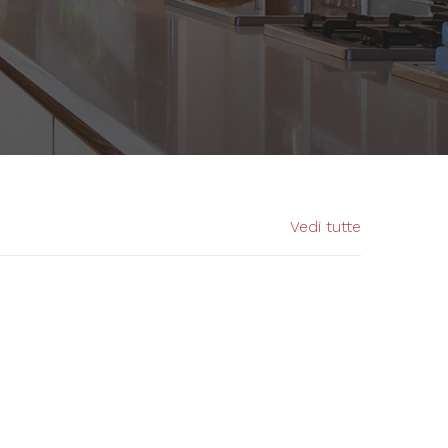
Vedi tutte